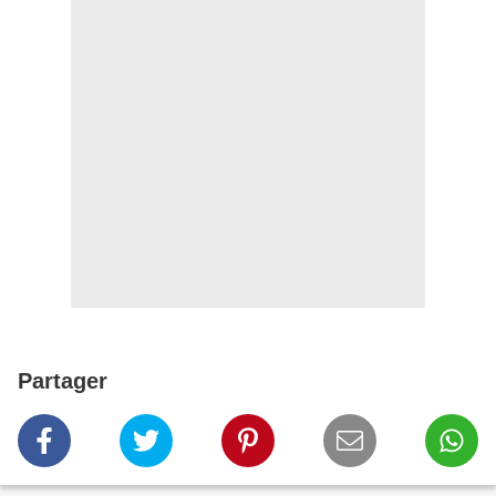
Partager