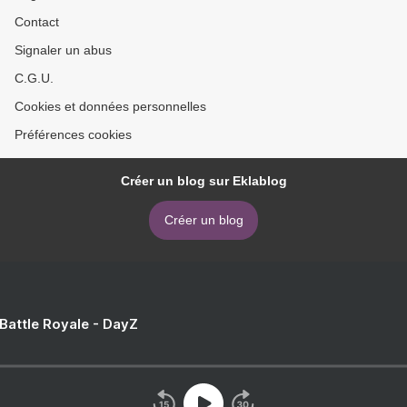
Contact
Signaler un abus
C.G.U.
Cookies et données personnelles
Préférences cookies
Créer un blog sur Eklablog
Créer un blog
 Battle Royale - DayZ