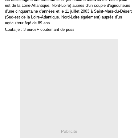
est de la Loire-Atlantique. Nord-Loire) auprès d'un couple d'agriculteurs
d'une cinquantaine d'années et le 11 juillet 2003 à Saint-Mars-du-Désert
(Sud-est de la Loire-Atlantique. Nord-Loire également) auprès d'un
agriculteur âgé de 89 ans.
Coutaïje : 3 euros+ coutemant de poss
Publicité