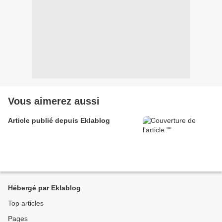
Vous aimerez aussi
Article publié depuis Eklablog
Hébergé par Eklablog
Top articles
Pages